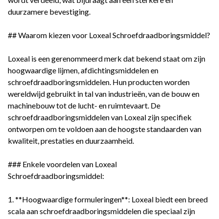
duurzamere bevestiging.
## Waarom kiezen voor Loxeal Schroefdraadboringsmiddel?
Loxeal is een gerenommeerd merk dat bekend staat om zijn
hoogwaardige lijmen, afdichtingsmiddelen en
schroefdraadboringsmiddelen. Hun producten worden
wereldwijd gebruikt in tal van industrieën, van de bouw en
machinebouw tot de lucht- en ruimtevaart. De
schroefdraadboringsmiddelen van Loxeal zijn specifiek
ontworpen om te voldoen aan de hoogste standaarden van
kwaliteit, prestaties en duurzaamheid.
### Enkele voordelen van Loxeal
Schroefdraadboringsmiddel:
1. **Hoogwaardige formuleringen**: Loxeal biedt een breed
scala aan schroefdraadboringsmiddelen die speciaal zijn