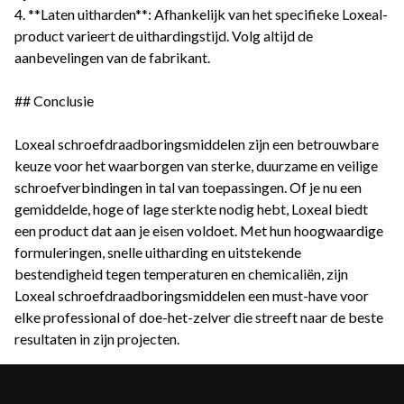
4. **Laten uitharden**: Afhankelijk van het specifieke Loxeal-
product varieert de uithardingstijd. Volg altijd de
aanbevelingen van de fabrikant.
## Conclusie
Loxeal schroefdraadboringsmiddelen zijn een betrouwbare
keuze voor het waarborgen van sterke, duurzame en veilige
schroefverbindingen in tal van toepassingen. Of je nu een
gemiddelde, hoge of lage sterkte nodig hebt, Loxeal biedt
een product dat aan je eisen voldoet. Met hun hoogwaardige
formuleringen, snelle uitharding en uitstekende
bestendigheid tegen temperaturen en chemicaliën, zijn
Loxeal schroefdraadboringsmiddelen een must-have voor
elke professional of doe-het-zelver die streeft naar de beste
resultaten in zijn projecten.