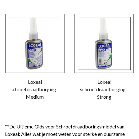
Loxeal
Loxeal
schroefdraadborging -
schroefdraadborging -
Medium
Strong
**De Ultieme Gids voor Schroefdraadboringsmiddel van
Loxeal: Alles wat je moet weten voor sterke en duurzame