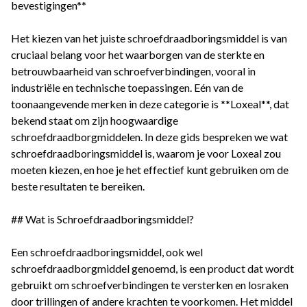
bevestigingen**
Het kiezen van het juiste schroefdraadboringsmiddel is van
cruciaal belang voor het waarborgen van de sterkte en
betrouwbaarheid van schroefverbindingen, vooral in
industriële en technische toepassingen. Eén van de
toonaangevende merken in deze categorie is **Loxeal**, dat
bekend staat om zijn hoogwaardige
schroefdraadborgmiddelen. In deze gids bespreken we wat
schroefdraadboringsmiddel is, waarom je voor Loxeal zou
moeten kiezen, en hoe je het effectief kunt gebruiken om de
beste resultaten te bereiken.
## Wat is Schroefdraadboringsmiddel?
Een schroefdraadboringsmiddel, ook wel
schroefdraadborgmiddel genoemd, is een product dat wordt
gebruikt om schroefverbindingen te versterken en losraken
door trillingen of andere krachten te voorkomen. Het middel