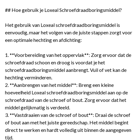
## Hoe gebruik je Loxeal Schroefdraadboringsmiddel?
Het gebruik van Loxeal schroefdraadboringsmiddel is
eenvoudig, maar het volgen van de juiste stappen zorgt voor
een optimale hechting en afdichting:
1. **Voorbereiding van het oppervlak**: Zorg ervoor dat de
schroefdraad schoon en droog is voordat je het
schroefdraadboringsmiddel aanbrengt. Vuil of vet kan de
hechting verminderen.
2. **Aanbrengen van het middel**: Breng een kleine
hoeveelheid Loxeal schroefdraadboringsmiddel aan op de
schroefdraad van de schroef of bout. Zorg ervoor dat het
middel gelijkmatig is verdeeld.
3. **Vastdraaien van de schroef of bout**: Draai de schroef
of bout aan met het juiste gereedschap. Het middel begint
direct te werken en hardt volledig uit binnen de aangegeven
tijd.