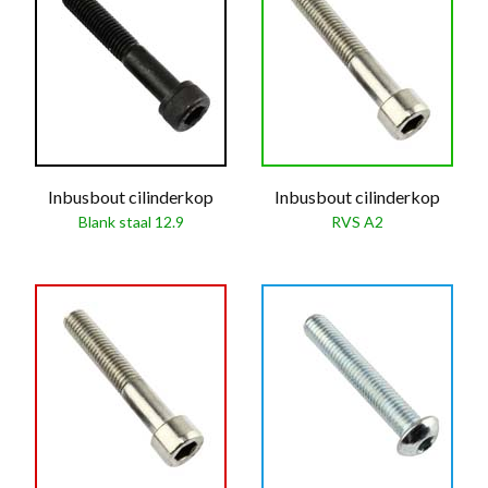
Inbusbout cilinderkop
Inbusbout cilinderkop
Blank staal 12.9
RVS A2