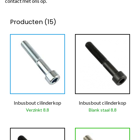
contact met ons op.
Producten (15)
Inbusbout cilinderkop
Inbusbout cilinderkop
Verzinkt 8.8
Blank staal 8.8