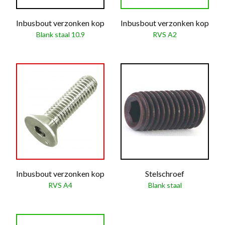
Inbusbout verzonken kop
Inbusbout verzonken kop
Blank staal 10.9
RVS A2
Inbusbout verzonken kop
Stelschroef
RVS A4
Blank staal