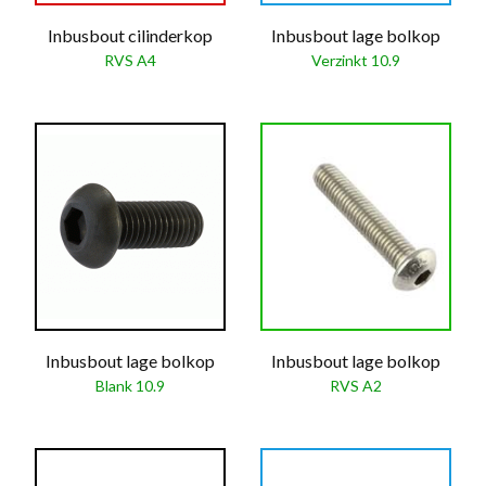
Inbusbout cilinderkop
Inbusbout lage bolkop
RVS A4
Verzinkt 10.9
Inbusbout lage bolkop
Inbusbout lage bolkop
Blank 10.9
RVS A2