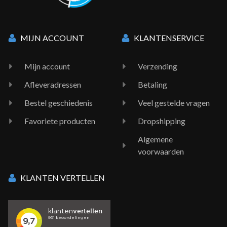
MIJN ACCOUNT
KLANTENSERVICE
Mijn account
Verzending
Afleveradressen
Betaling
Bestel geschiedenis
Veel gestelde vragen
Favoriete producten
Dropshipping
Algemene
voorwaarden
KLANTEN VERTELLEN