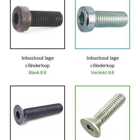
Inbusbout lage
Inbusbout lage
cilinderkop
cilinderkop
Blank 8.8
Verzinkt 8.8