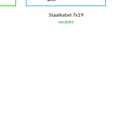
Staalkabel 7x19
verzinkt