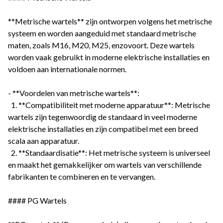
**Metrische wartels** zijn ontworpen volgens het metrische
systeem en worden aangeduid met standaard metrische
maten, zoals M16, M20, M25, enzovoort. Deze wartels
worden vaak gebruikt in moderne elektrische installaties en
voldoen aan internationale normen.
- **Voordelen van metrische wartels**:
1. **Compatibiliteit met moderne apparatuur**: Metrische
wartels zijn tegenwoordig de standaard in veel moderne
elektrische installaties en zijn compatibel met een breed
scala aan apparatuur.
2. **Standaardisatie**: Het metrische systeem is universeel
en maakt het gemakkelijker om wartels van verschillende
fabrikanten te combineren en te vervangen.
#### PG Wartels