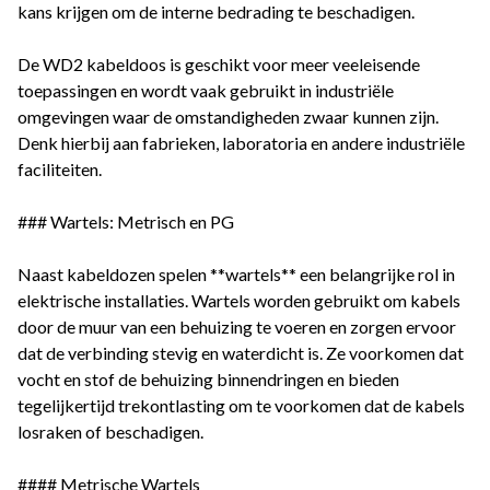
kans krijgen om de interne bedrading te beschadigen.
De WD2 kabeldoos is geschikt voor meer veeleisende
toepassingen en wordt vaak gebruikt in industriële
omgevingen waar de omstandigheden zwaar kunnen zijn.
Denk hierbij aan fabrieken, laboratoria en andere industriële
faciliteiten.
### Wartels: Metrisch en PG
Naast kabeldozen spelen **wartels** een belangrijke rol in
elektrische installaties. Wartels worden gebruikt om kabels
door de muur van een behuizing te voeren en zorgen ervoor
dat de verbinding stevig en waterdicht is. Ze voorkomen dat
vocht en stof de behuizing binnendringen en bieden
tegelijkertijd trekontlasting om te voorkomen dat de kabels
losraken of beschadigen.
#### Metrische Wartels