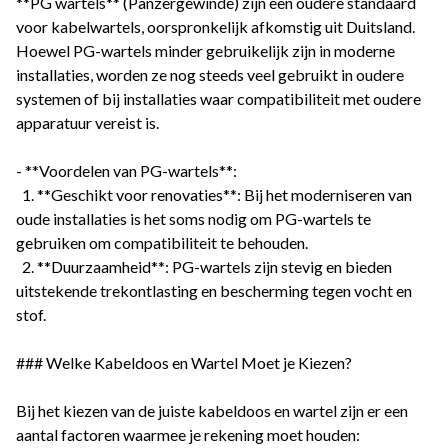
**PG wartels** (Panzergewinde) zijn een oudere standaard
voor kabelwartels, oorspronkelijk afkomstig uit Duitsland.
Hoewel PG-wartels minder gebruikelijk zijn in moderne
installaties, worden ze nog steeds veel gebruikt in oudere
systemen of bij installaties waar compatibiliteit met oudere
apparatuur vereist is.
- **Voordelen van PG-wartels**:
1. **Geschikt voor renovaties**: Bij het moderniseren van
oude installaties is het soms nodig om PG-wartels te
gebruiken om compatibiliteit te behouden.
2. **Duurzaamheid**: PG-wartels zijn stevig en bieden
uitstekende trekontlasting en bescherming tegen vocht en
stof.
### Welke Kabeldoos en Wartel Moet je Kiezen?
Bij het kiezen van de juiste kabeldoos en wartel zijn er een
aantal factoren waarmee je rekening moet houden: