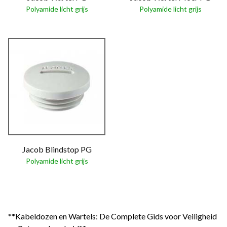
Polyamide licht grijs
Polyamide licht grijs
Jacob Blindstop PG
Polyamide licht grijs
**Kabeldozen en Wartels: De Complete Gids voor Veiligheid