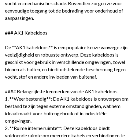
vocht en mechanische schade. Bovendien zorgen ze voor
eenvoudige toegang tot de bedrading voor onderhoud of
aanpassingen.
### AK1 Kabeldoos
De **AK1 kabeldoos** is een populaire keuze vanwege zijn
veelzijdigheid en robuuste ontwerp. Deze kabeldoos is
geschikt voor gebruik in verschillende omgevingen, zowel
binnen als buiten, en biedt uitstekende bescherming tegen
vocht, stof en andere invloeden van buitenaf.
#### Belangrijkste kenmerken van de AK1 kabeldoos:
1. **Weerbestendig**: De AK1 kabeldoos is ontworpen om
bestand te zijn tegen externe omstandigheden, wat hem
ideaal maakt voor buitengebruik of in industriële
omgevingen.
2. **Ruime interne ruimte**: Deze kabeldoos biedt
voldoende ruimte om meerdere kabels en verbindingen te