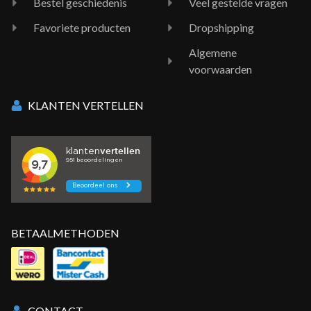
Bestel geschiedenis
Veel gestelde vragen
Favoriete producten
Dropshipping
Algemene
voorwaarden
KLANTEN VERTELLEN
BETAALMETHODEN
CONTACT