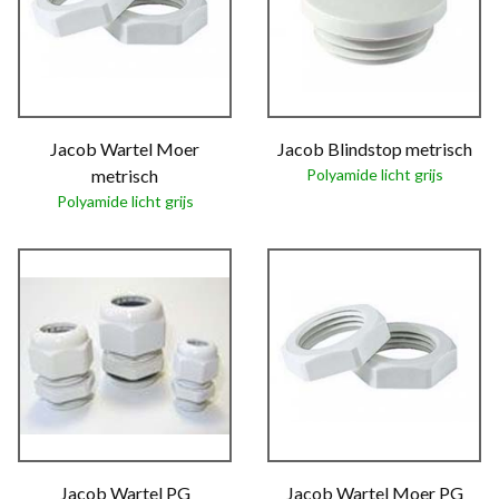
Jacob Wartel Moer
Jacob Blindstop metrisch
metrisch
Polyamide licht grijs
Polyamide licht grijs
Jacob Wartel PG
Jacob Wartel Moer PG