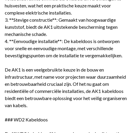
huisvesten, wat het een praktische keuze maakt voor
complexe elektrische installaties.
3. **Stevige constructie**: Gemaakt van hoogwaardige
kunststof, biedt de AK1 uitstekende bescherming tegen
mechanische schade.
4. **Eenvoudige installatie**: De kabeldoos is ontworpen
voor snelle en eenvoudige montage, met verschillende
bevestigingspunten om de installatie te vergemakkelijken.
De AK1 is een veelgebruikte keuze in de bouw en
infrastructuur, met name voor projecten waar duurzaamheid
en betrouwbaarheid cruciaal zijn. Of het nu gaat om
residentiële of commerciële installaties, de AK1 kabeldoos
biedt een betrouwbare oplossing voor het veilig organiseren
van kabels.
### WD2 Kabeldoos