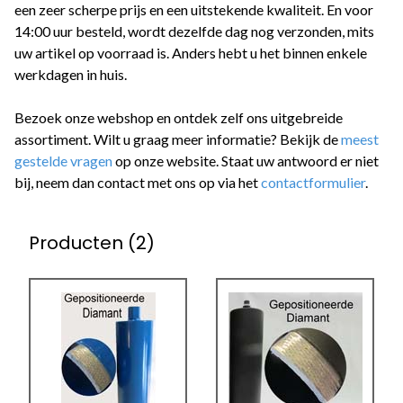
een zeer scherpe prijs en een uitstekende kwaliteit. En voor
14:00 uur besteld, wordt dezelfde dag nog verzonden, mits
uw artikel op voorraad is. Anders hebt u het binnen enkele
werkdagen in huis.
Bezoek onze webshop en ontdek zelf ons uitgebreide
assortiment. Wilt u graag meer informatie? Bekijk de
meest
gestelde vragen
op onze website. Staat uw antwoord er niet
bij, neem dan contact met ons op via het
contactformulier
.
Producten (2)