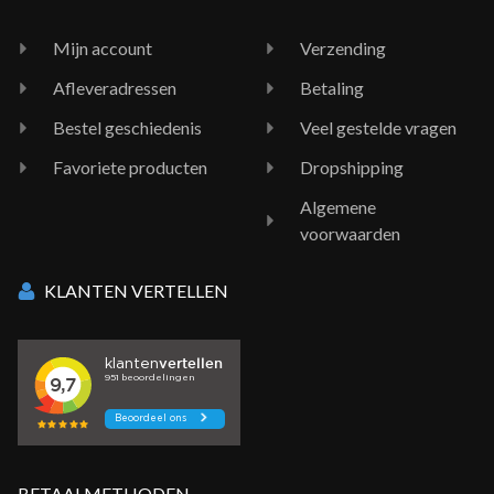
Mijn account
Verzending
Afleveradressen
Betaling
Bestel geschiedenis
Veel gestelde vragen
Favoriete producten
Dropshipping
Algemene
voorwaarden
KLANTEN VERTELLEN
BETAALMETHODEN