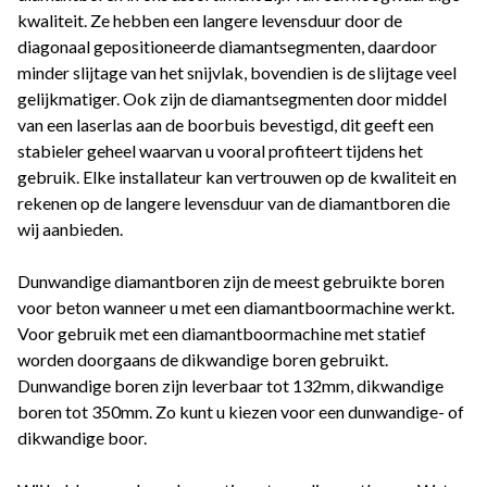
kwaliteit. Ze hebben een langere levensduur door de
diagonaal gepositioneerde diamantsegmenten, daardoor
minder slijtage van het snijvlak, bovendien is de slijtage veel
gelijkmatiger. Ook zijn de diamantsegmenten door middel
van een laserlas aan de boorbuis bevestigd, dit geeft een
stabieler geheel waarvan u vooral profiteert tijdens het
gebruik. Elke installateur kan vertrouwen op de kwaliteit en
rekenen op de langere levensduur van de diamantboren die
wij aanbieden.
Dunwandige diamantboren zijn de meest gebruikte boren
voor beton wanneer u met een diamantboormachine werkt.
Voor gebruik met een diamantboormachine met statief
worden doorgaans de dikwandige boren gebruikt.
Dunwandige boren zijn leverbaar tot 132mm, dikwandige
boren tot 350mm. Zo kunt u kiezen voor een dunwandige- of
dikwandige boor.