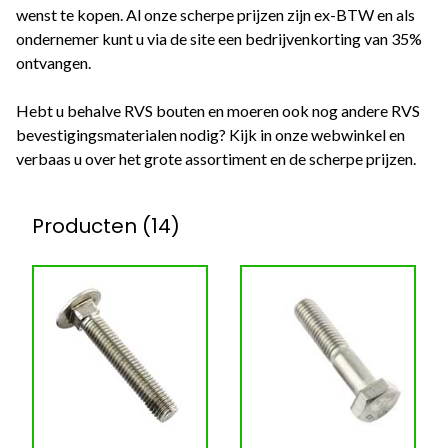
wenst te kopen. Al onze scherpe prijzen zijn ex-BTW en als
ondernemer kunt u via de site een bedrijvenkorting van 35%
ontvangen.
Hebt u behalve RVS bouten en moeren ook nog andere RVS
bevestigingsmaterialen nodig? Kijk in onze webwinkel en
verbaas u over het grote assortiment en de scherpe prijzen.
Producten (14)