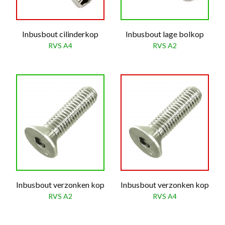
Inbusbout cilinderkop
Inbusbout lage bolkop
RVS A4
RVS A2
Inbusbout verzonken kop
Inbusbout verzonken kop
RVS A2
RVS A4