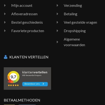
Mijn account
Verzending
Afleveradressen
Betaling
Bestel geschiedenis
Veel gestelde vragen
Favoriete producten
Dropshipping
Algemene
voorwaarden
KLANTEN VERTELLEN
BETAALMETHODEN