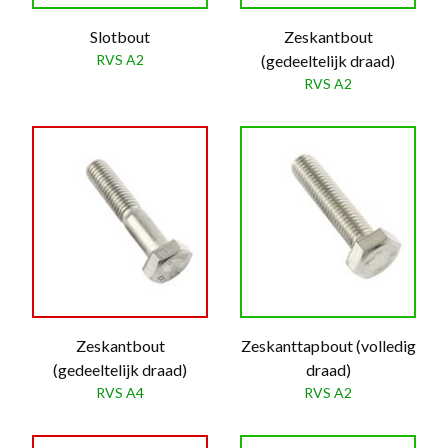
Slotbout
Zeskantbout
RVS A2
(gedeeltelijk draad)
RVS A2
Zeskantbout
Zeskanttapbout (volledig
(gedeeltelijk draad)
draad)
RVS A4
RVS A2