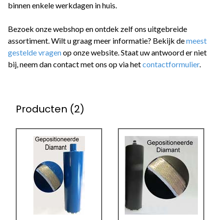
binnen enkele werkdagen in huis.
Bezoek onze webshop en ontdek zelf ons uitgebreide
assortiment. Wilt u graag meer informatie? Bekijk de
meest
gestelde vragen
op onze website. Staat uw antwoord er niet
bij, neem dan contact met ons op via het
contactformulier
.
Producten (2)