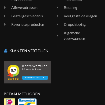
Afleveradressen
Betaling
Bestel geschiedenis
Veel gestelde vragen
Favoriete producten
Dropshipping
Algemene
voorwaarden
KLANTEN VERTELLEN
BETAALMETHODEN