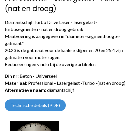
(nat en droog)
Diamantschijf Turbo Drive Laser - lasergelast-
turbosegmenten - nat en droog gebruik
Maatvoering is aangegeven in "diameter-segmenthoogte-
gatmaat"
20.23 is de gatmaat voor de haakse slijper en 20 en 25.4 zijn
gatmaten voor moterzagen.
Reduceerringen vind u bij de overige artikelen
Din nr
: Beton - Universeel
Materiaal
: Professional - Lasergelast -Turbo -(nat en droog)
Alternatieve naam
: diamantschijf
Technische details (PDF)