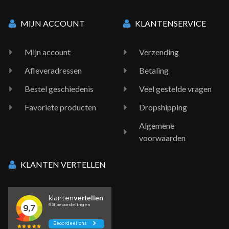
MIJN ACCOUNT
KLANTENSERVICE
Mijn account
Verzending
Afleveradressen
Betaling
Bestel geschiedenis
Veel gestelde vragen
Favoriete producten
Dropshipping
Algemene
voorwaarden
KLANTEN VERTELLEN