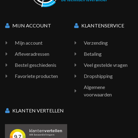
MIJN ACCOUNT
KLANTENSERVICE
Mijn account
Verzending
Afleveradressen
Betaling
Bestel geschiedenis
Veel gestelde vragen
Favoriete producten
Dropshipping
Algemene
voorwaarden
KLANTEN VERTELLEN