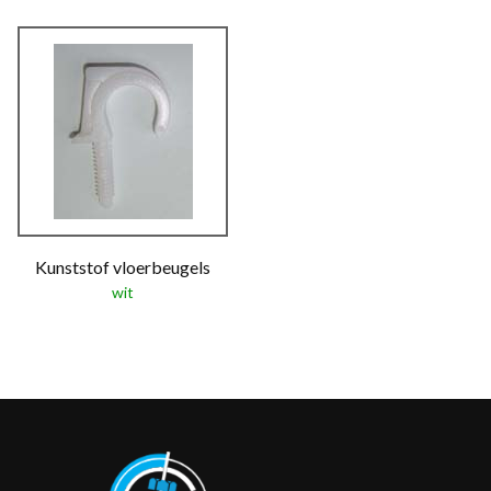
Kunststof vloerbeugels
wit