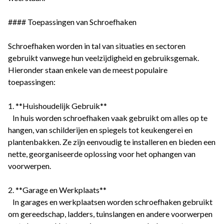
#### Toepassingen van Schroefhaken
Schroefhaken worden in tal van situaties en sectoren
gebruikt vanwege hun veelzijdigheid en gebruiksgemak.
Hieronder staan enkele van de meest populaire
toepassingen:
1. **Huishoudelijk Gebruik**
In huis worden schroefhaken vaak gebruikt om alles op te
hangen, van schilderijen en spiegels tot keukengerei en
plantenbakken. Ze zijn eenvoudig te installeren en bieden een
nette, georganiseerde oplossing voor het ophangen van
voorwerpen.
2. **Garage en Werkplaats**
In garages en werkplaatsen worden schroefhaken gebruikt
om gereedschap, ladders, tuinslangen en andere voorwerpen