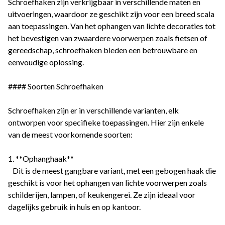
Schroefhaken zijn verkrijgbaar in verschillende maten en
uitvoeringen, waardoor ze geschikt zijn voor een breed scala
aan toepassingen. Van het ophangen van lichte decoraties tot
het bevestigen van zwaardere voorwerpen zoals fietsen of
gereedschap, schroefhaken bieden een betrouwbare en
eenvoudige oplossing.
#### Soorten Schroefhaken
Schroefhaken zijn er in verschillende varianten, elk
ontworpen voor specifieke toepassingen. Hier zijn enkele
van de meest voorkomende soorten:
1. **Ophanghaak**
Dit is de meest gangbare variant, met een gebogen haak die
geschikt is voor het ophangen van lichte voorwerpen zoals
schilderijen, lampen, of keukengerei. Ze zijn ideaal voor
dagelijks gebruik in huis en op kantoor.