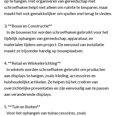
op te hangen. Het organiseren van gereedschap met
schroefhaken helpt niet alleen om ruimte te besparen, maar
maakt het ook gemakkelijker om spullen snel terug te vinden.
3. **Bouw en Constructie**
In de bouwsector worden schroefhaken gebruikt voor het
tijdelijk ophangen van gereedschap, apparatuur, en
materialen tijdens een project. De eenvoud van installatie
maakt ze bijzonder handig op bouwplaatsen.
4. **Retail en Winkelinrichting**
In winkels worden schroefhaken gebruikt om producten
aan displays te hangen, zoals kleding, accessoires en
huishoudelijke artikelen. Ze helpen bij het creëren van
overzichtelijke presentaties en zijn eenvoudig aan te passen
aan veranderende displays.
5. **Tuin en Buiten**
Voor het ophangen van tuinaccessoires, zoals