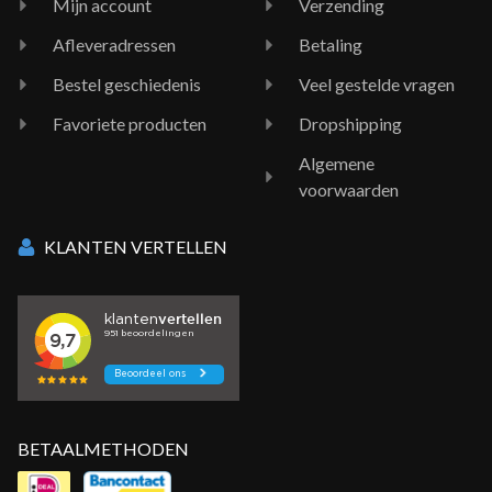
Mijn account
Verzending
Afleveradressen
Betaling
Bestel geschiedenis
Veel gestelde vragen
Favoriete producten
Dropshipping
Algemene
voorwaarden
KLANTEN VERTELLEN
BETAALMETHODEN