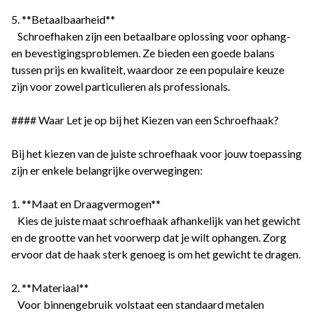
5. **Betaalbaarheid**
Schroefhaken zijn een betaalbare oplossing voor ophang-
en bevestigingsproblemen. Ze bieden een goede balans
tussen prijs en kwaliteit, waardoor ze een populaire keuze
zijn voor zowel particulieren als professionals.
#### Waar Let je op bij het Kiezen van een Schroefhaak?
Bij het kiezen van de juiste schroefhaak voor jouw toepassing
zijn er enkele belangrijke overwegingen:
1. **Maat en Draagvermogen**
Kies de juiste maat schroefhaak afhankelijk van het gewicht
en de grootte van het voorwerp dat je wilt ophangen. Zorg
ervoor dat de haak sterk genoeg is om het gewicht te dragen.
2. **Materiaal**
Voor binnengebruik volstaat een standaard metalen