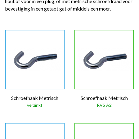
hout of voor in een plug, of met metrische schroefdraad voor
bevestiging in een getapt gat of middels een moer.
Schroefhaak Metrisch
Schroefhaak Metrisch
verzinkt
RVS A2