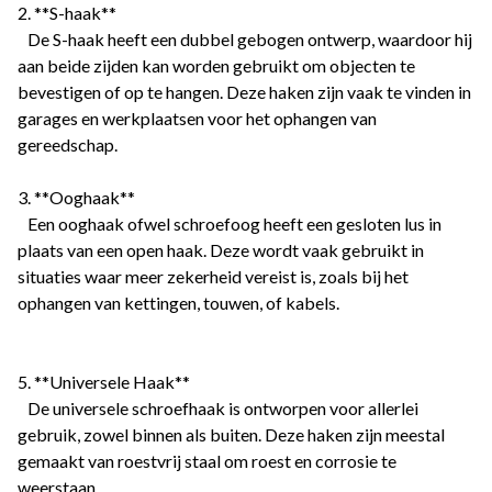
2. **S-haak**
De S-haak heeft een dubbel gebogen ontwerp, waardoor hij
aan beide zijden kan worden gebruikt om objecten te
bevestigen of op te hangen. Deze haken zijn vaak te vinden in
garages en werkplaatsen voor het ophangen van
gereedschap.
3. **Ooghaak**
Een ooghaak ofwel schroefoog heeft een gesloten lus in
plaats van een open haak. Deze wordt vaak gebruikt in
situaties waar meer zekerheid vereist is, zoals bij het
ophangen van kettingen, touwen, of kabels.
5. **Universele Haak**
De universele schroefhaak is ontworpen voor allerlei
gebruik, zowel binnen als buiten. Deze haken zijn meestal
gemaakt van roestvrij staal om roest en corrosie te
weerstaan.