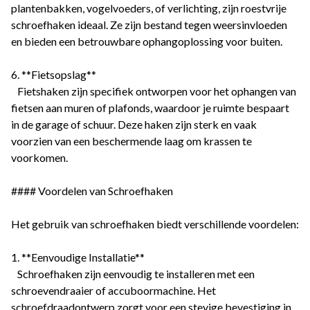
plantenbakken, vogelvoeders, of verlichting, zijn roestvrije
schroefhaken ideaal. Ze zijn bestand tegen weersinvloeden
en bieden een betrouwbare ophangoplossing voor buiten.
6. **Fietsopslag**
Fietshaken zijn specifiek ontworpen voor het ophangen van
fietsen aan muren of plafonds, waardoor je ruimte bespaart
in de garage of schuur. Deze haken zijn sterk en vaak
voorzien van een beschermende laag om krassen te
voorkomen.
#### Voordelen van Schroefhaken
Het gebruik van schroefhaken biedt verschillende voordelen:
1. **Eenvoudige Installatie**
Schroefhaken zijn eenvoudig te installeren met een
schroevendraaier of accuboormachine. Het
schroefdraadontwerp zorgt voor een stevige bevestiging in