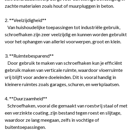
zachte materialen zoals hout of muurpluggen in beton.
2. **Veelzijdigheid**
Van huishoudelijke toepassingen tot industriële gebruik,
schroefhaken zijn zeer veelzijdig en kunnen worden gebruikt
voor het ophangen van allerlei voorwerpen, groot en klein.
3. **Ruimtebesparend**
Door gebruik te maken van schroefhaken kun je efficiënt
gebruik maken van verticale ruimte, waardoor vloerruimte
vrij blijft voor andere doeleinden. Dit is vooral handig in
kleinere ruimtes zoals garages, schuren, en werkplaatsen.
4. **Duurzaamheid**
Schroefhaken, vooral die gemaakt van roestvrij staal of met
een verzinkte coating, zijn bestand tegen roest en slijtage,
waardoor ze lang meegaan, zelfs in vochtige of
buitentoepassingen.