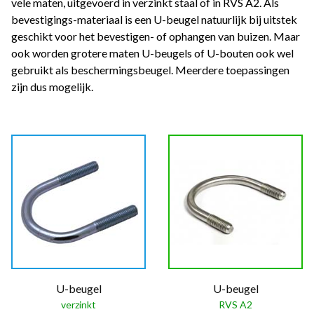
vele maten, uitgevoerd in verzinkt staal of in RVS A2. Als
bevestigings-materiaal is een U-beugel natuurlijk bij uitstek
geschikt voor het bevestigen- of ophangen van buizen. Maar
ook worden grotere maten U-beugels of U-bouten ook wel
gebruikt als beschermingsbeugel. Meerdere toepassingen
zijn dus mogelijk.
U-beugel
U-beugel
verzinkt
RVS A2