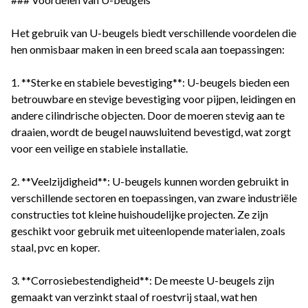
Het gebruik van U-beugels biedt verschillende voordelen die
hen onmisbaar maken in een breed scala aan toepassingen:
1. **Sterke en stabiele bevestiging**: U-beugels bieden een
betrouwbare en stevige bevestiging voor pijpen, leidingen en
andere cilindrische objecten. Door de moeren stevig aan te
draaien, wordt de beugel nauwsluitend bevestigd, wat zorgt
voor een veilige en stabiele installatie.
2. **Veelzijdigheid**: U-beugels kunnen worden gebruikt in
verschillende sectoren en toepassingen, van zware industriële
constructies tot kleine huishoudelijke projecten. Ze zijn
geschikt voor gebruik met uiteenlopende materialen, zoals
staal, pvc en koper.
3. **Corrosiebestendigheid**: De meeste U-beugels zijn
gemaakt van verzinkt staal of roestvrij staal, wat hen