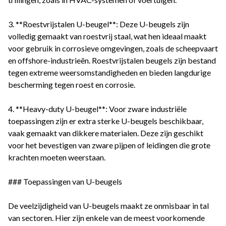
3. **Roestvrijstalen U-beugel**: Deze U-beugels zijn
volledig gemaakt van roestvrij staal, wat hen ideaal maakt
voor gebruik in corrosieve omgevingen, zoals de scheepvaart
en offshore-industrieën. Roestvrijstalen beugels zijn bestand
tegen extreme weersomstandigheden en bieden langdurige
bescherming tegen roest en corrosie.
4. **Heavy-duty U-beugel**: Voor zware industriële
toepassingen zijn er extra sterke U-beugels beschikbaar,
vaak gemaakt van dikkere materialen. Deze zijn geschikt
voor het bevestigen van zware pijpen of leidingen die grote
krachten moeten weerstaan.
### Toepassingen van U-beugels
De veelzijdigheid van U-beugels maakt ze onmisbaar in tal
van sectoren. Hier zijn enkele van de meest voorkomende