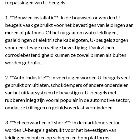
toepassingen van U-beugels:
1. **Bouw en installatie**: In de bouwsector worden U-
beugels vaak gebruikt voor het bevestigen van leidingen aan
muren of plafonds. Of het nu gaat om waterleidingen,
gasleidingen of elektrische kabelgoten, U-beugels zorgen
voor een stevige en veilige bevestiging. Dankzij hun
corrosiebestendigheid kunnen ze zowel binnen als buiten
worden gebruikt.
2. **Auto-industrie**: In voertuigen worden U-beugels veel
gebruikt om uitlaten, schokdempers of andere onderdelen
van het uitlaatsysteem te bevestigen. U-beugels met
rubberen inleg zijn vooral populair in de automotive sector,
omdat ze trillingen en geluidsoverlast verminderen.
3. **Scheepvaart en offshore**: In de maritieme sector
worden U-beugels gebruikt voor het bevestigen van
leidingen en buizen op schepen en boorplatforms.