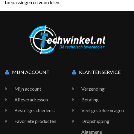
toepassingen en voordelen.
MIJN ACCOUNT
KLANTENSERVICE
Mijn account
Verzending
Afleveradressen
Betaling
Bestel geschiedenis
Veel gestelde vragen
Favoriete producten
Dropshipping
Algemene