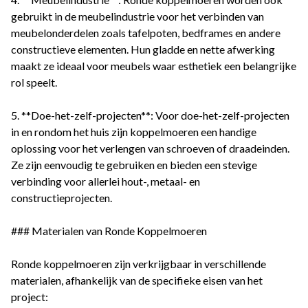
gebruikt in de meubelindustrie voor het verbinden van
meubelonderdelen zoals tafelpoten, bedframes en andere
constructieve elementen. Hun gladde en nette afwerking
maakt ze ideaal voor meubels waar esthetiek een belangrijke
rol speelt.
5. **Doe-het-zelf-projecten**: Voor doe-het-zelf-projecten
in en rondom het huis zijn koppelmoeren een handige
oplossing voor het verlengen van schroeven of draadeinden.
Ze zijn eenvoudig te gebruiken en bieden een stevige
verbinding voor allerlei hout-, metaal- en
constructieprojecten.
### Materialen van Ronde Koppelmoeren
Ronde koppelmoeren zijn verkrijgbaar in verschillende
materialen, afhankelijk van de specifieke eisen van het
project: