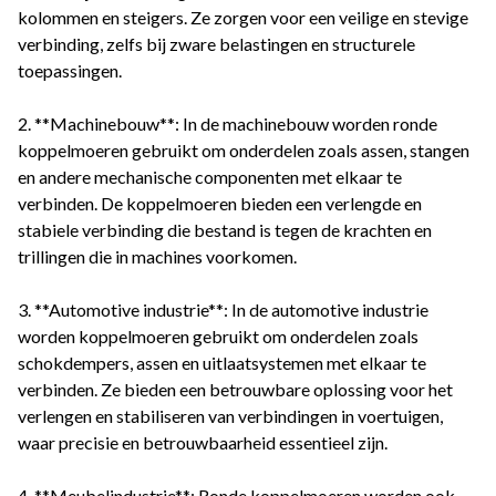
kolommen en steigers. Ze zorgen voor een veilige en stevige
verbinding, zelfs bij zware belastingen en structurele
toepassingen.
2. **Machinebouw**: In de machinebouw worden ronde
koppelmoeren gebruikt om onderdelen zoals assen, stangen
en andere mechanische componenten met elkaar te
verbinden. De koppelmoeren bieden een verlengde en
stabiele verbinding die bestand is tegen de krachten en
trillingen die in machines voorkomen.
3. **Automotive industrie**: In de automotive industrie
worden koppelmoeren gebruikt om onderdelen zoals
schokdempers, assen en uitlaatsystemen met elkaar te
verbinden. Ze bieden een betrouwbare oplossing voor het
verlengen en stabiliseren van verbindingen in voertuigen,
waar precisie en betrouwbaarheid essentieel zijn.
4. **Meubelindustrie**: Ronde koppelmoeren worden ook