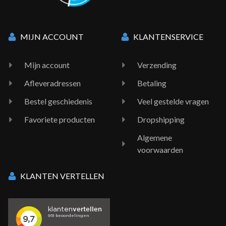
MIJN ACCOUNT
KLANTENSERVICE
Mijn account
Verzending
Afleveradressen
Betaling
Bestel geschiedenis
Veel gestelde vragen
Favoriete producten
Dropshipping
Algemene
voorwaarden
KLANTEN VERTELLEN