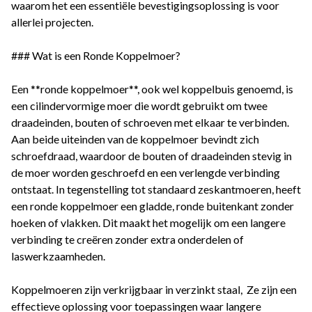
waarom het een essentiële bevestigingsoplossing is voor
allerlei projecten.
### Wat is een Ronde Koppelmoer?
Een **ronde koppelmoer**, ook wel koppelbuis genoemd, is
een cilindervormige moer die wordt gebruikt om twee
draadeinden, bouten of schroeven met elkaar te verbinden.
Aan beide uiteinden van de koppelmoer bevindt zich
schroefdraad, waardoor de bouten of draadeinden stevig in
de moer worden geschroefd en een verlengde verbinding
ontstaat. In tegenstelling tot standaard zeskantmoeren, heeft
een ronde koppelmoer een gladde, ronde buitenkant zonder
hoeken of vlakken. Dit maakt het mogelijk om een langere
verbinding te creëren zonder extra onderdelen of
laswerkzaamheden.
Koppelmoeren zijn verkrijgbaar in verzinkt staal, Ze zijn een
effectieve oplossing voor toepassingen waar langere