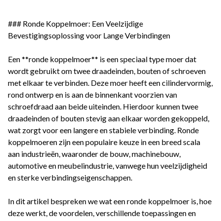
### Ronde Koppelmoer: Een Veelzijdige
Bevestigingsoplossing voor Lange Verbindingen
Een **ronde koppelmoer** is een speciaal type moer dat
wordt gebruikt om twee draadeinden, bouten of schroeven
met elkaar te verbinden. Deze moer heeft een cilindervormig,
rond ontwerp en is aan de binnenkant voorzien van
schroefdraad aan beide uiteinden. Hierdoor kunnen twee
draadeinden of bouten stevig aan elkaar worden gekoppeld,
wat zorgt voor een langere en stabiele verbinding. Ronde
koppelmoeren zijn een populaire keuze in een breed scala
aan industrieën, waaronder de bouw, machinebouw,
automotive en meubelindustrie, vanwege hun veelzijdigheid
en sterke verbindingseigenschappen.
In dit artikel bespreken we wat een ronde koppelmoer is, hoe
deze werkt, de voordelen, verschillende toepassingen en