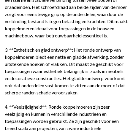
draadeinden. Het schroefdraad aan beide zijden van de moer
zorgt voor een stevige grip op de onderdelen, waardoor de
verbinding bestand is tegen belasting en krachten. Dit maakt
koppelmoeren ideaal voor toepassingen in de bouw en
machinebouw, waar betrouwbaarheid essentieel is.
3. **Esthetisch en glad ontwerp**: Het ronde ontwerp van
koppelmoeren biedt een nette en gladde afwerking, zonder
uitstekende hoeken of vlakken. Dit maakt ze geschikt voor
toepassingen waar esthetiek belangrijk is, zoals in meubels
en decoratieve constructies. Het gladde ontwerp voorkomt
ook dat onderdelen vast komen te zitten aan de moer of dat
scherpe randen schade veroorzaken.
4. **Veelzijdigheid**: Ronde koppelmoeren zijn zeer
veelzijdig en kunnen in verschillende industrieën en
toepassingen worden gebruikt. Ze zijn geschikt voor een
breed scala aan projecten, van zware industriële