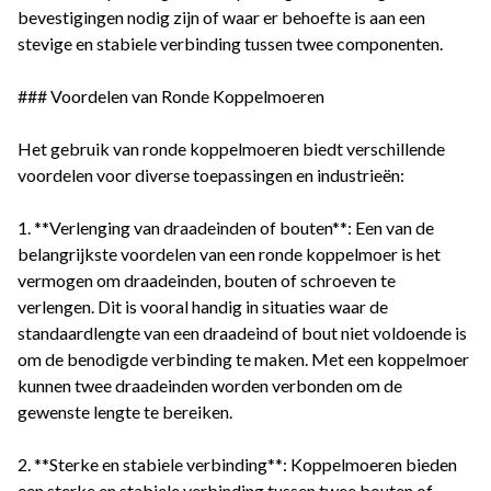
bevestigingen nodig zijn of waar er behoefte is aan een
stevige en stabiele verbinding tussen twee componenten.
### Voordelen van Ronde Koppelmoeren
Het gebruik van ronde koppelmoeren biedt verschillende
voordelen voor diverse toepassingen en industrieën:
1. **Verlenging van draadeinden of bouten**: Een van de
belangrijkste voordelen van een ronde koppelmoer is het
vermogen om draadeinden, bouten of schroeven te
verlengen. Dit is vooral handig in situaties waar de
standaardlengte van een draadeind of bout niet voldoende is
om de benodigde verbinding te maken. Met een koppelmoer
kunnen twee draadeinden worden verbonden om de
gewenste lengte te bereiken.
2. **Sterke en stabiele verbinding**: Koppelmoeren bieden
een sterke en stabiele verbinding tussen twee bouten of