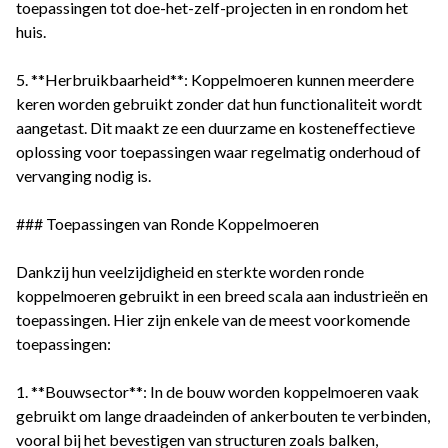
toepassingen tot doe-het-zelf-projecten in en rondom het
huis.
5. **Herbruikbaarheid**: Koppelmoeren kunnen meerdere
keren worden gebruikt zonder dat hun functionaliteit wordt
aangetast. Dit maakt ze een duurzame en kosteneffectieve
oplossing voor toepassingen waar regelmatig onderhoud of
vervanging nodig is.
### Toepassingen van Ronde Koppelmoeren
Dankzij hun veelzijdigheid en sterkte worden ronde
koppelmoeren gebruikt in een breed scala aan industrieën en
toepassingen. Hier zijn enkele van de meest voorkomende
toepassingen:
1. **Bouwsector**: In de bouw worden koppelmoeren vaak
gebruikt om lange draadeinden of ankerbouten te verbinden,
vooral bij het bevestigen van structuren zoals balken,