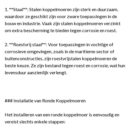
1. **Staal**: Stalen koppelmoeren zijn sterk en duurzaam,
waardoor ze geschikt zijn voor zware toepassingen in de
bouw en industrie. Vaak zijn stalen koppelmoeren verzinkt
om extra bescherming te bieden tegen corrosie en roest.
2. **Roestvrij staal**: Voor toepassingen in vochtige of
corrosieve omgevingen, zoals in de maritieme sector of
buitenconstructies, zijn roestvrijstalen koppelmoeren de
beste keuze. Ze zijn bestand tegen roest en corrosie, wat hun
levensduur aanzienlijk verlengt.
### Installatie van Ronde Koppelmoeren
Het installeren van een ronde koppelmoer is eenvoudig en
vereist slechts enkele stappen: