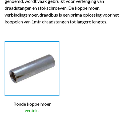
genoemd, wordt vaak gebruikt voor verlenging van
draadstangen en stokschroeven. De koppelmoer,
verbindingsmoer, draadbus is een prima oplossing voor het
koppelen van 1mtr draadstangen tot langere lengtes.
Ronde koppelmoer
verzinkt