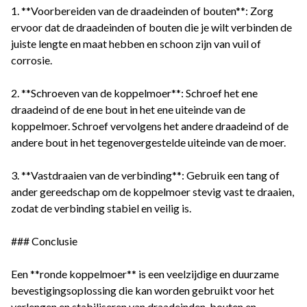
1. **Voorbereiden van de draadeinden of bouten**: Zorg
ervoor dat de draadeinden of bouten die je wilt verbinden de
juiste lengte en maat hebben en schoon zijn van vuil of
corrosie.
2. **Schroeven van de koppelmoer**: Schroef het ene
draadeind of de ene bout in het ene uiteinde van de
koppelmoer. Schroef vervolgens het andere draadeind of de
andere bout in het tegenovergestelde uiteinde van de moer.
3. **Vastdraaien van de verbinding**: Gebruik een tang of
ander gereedschap om de koppelmoer stevig vast te draaien,
zodat de verbinding stabiel en veilig is.
### Conclusie
Een **ronde koppelmoer** is een veelzijdige en duurzame
bevestigingsoplossing die kan worden gebruikt voor het
verlengen en stabiliseren van draadeinden, bouten en