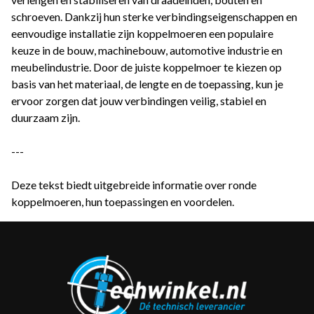
schroeven. Dankzij hun sterke verbindingseigenschappen en
eenvoudige installatie zijn koppelmoeren een populaire
keuze in de bouw, machinebouw, automotive industrie en
meubelindustrie. Door de juiste koppelmoer te kiezen op
basis van het materiaal, de lengte en de toepassing, kun je
ervoor zorgen dat jouw verbindingen veilig, stabiel en
duurzaam zijn.
---
Deze tekst biedt uitgebreide informatie over ronde
koppelmoeren, hun toepassingen en voordelen.