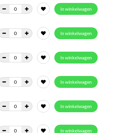
In winkelwagen
In winkelwagen
In winkelwagen
In winkelwagen
In winkelwagen
In winkelwagen