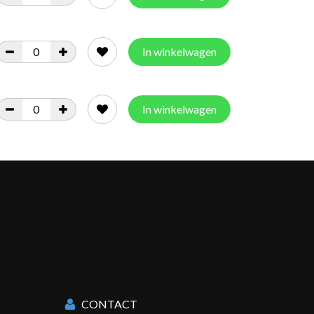
In winkelwagen
In winkelwagen
CONTACT