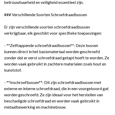
betrouwbaarheid en veiligheid essentieel zijn.
### Verschillende Soorten Schroefdraadbussen
Er zijn verschillende soorten schroefdraadbussen
verkrijgbaar, elk geschikt voor specifieke toepassingen:
- **Zelftappende schroefdraadbussen**: Deze bussen
kunnen direct in het basismateriaal worden geschroefd
zonder dat er eerst schroefdraad getapt hoeft te worden. Ze
worden vaak gebruikt in zachtere materialen zoals hout en
kunststof.
- **Inschroefbussen**: Dit zijn schroefdraadbussen met
externe en interne schroefdraad, die in een voorgeboord gat
worden geschroefd. Ze zijn ideaal voor het herstellen van
beschadigde schroefdraad en worden vaak gebruikt in
metaalbewerking en machinebouw.