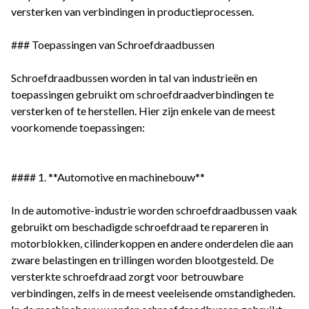
versterken van verbindingen in productieprocessen.
### Toepassingen van Schroefdraadbussen
Schroefdraadbussen worden in tal van industrieën en
toepassingen gebruikt om schroefdraadverbindingen te
versterken of te herstellen. Hier zijn enkele van de meest
voorkomende toepassingen:
#### 1. **Automotive en machinebouw**
In de automotive-industrie worden schroefdraadbussen vaak
gebruikt om beschadigde schroefdraad te repareren in
motorblokken, cilinderkoppen en andere onderdelen die aan
zware belastingen en trillingen worden blootgesteld. De
versterkte schroefdraad zorgt voor betrouwbare
verbindingen, zelfs in de meest veeleisende omstandigheden.