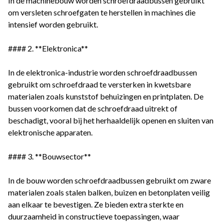
In de machinebouw worden schroefdraadbussen gebruikt
om versleten schroefgaten te herstellen in machines die
intensief worden gebruikt.
#### 2. **Elektronica**
In de elektronica-industrie worden schroefdraadbussen
gebruikt om schroefdraad te versterken in kwetsbare
materialen zoals kunststof behuizingen en printplaten. De
bussen voorkomen dat de schroefdraad uitrekt of
beschadigt, vooral bij het herhaaldelijk openen en sluiten van
elektronische apparaten.
#### 3. **Bouwsector**
In de bouw worden schroefdraadbussen gebruikt om zware
materialen zoals stalen balken, buizen en betonplaten veilig
aan elkaar te bevestigen. Ze bieden extra sterkte en
duurzaamheid in constructieve toepassingen, waar