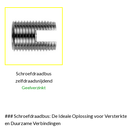
Schroefdraadbus
zelfdraadsnijdend
Geelverzinkt
### Schroefdraadbus: De Ideale Oplossing voor Versterkte
en Duurzame Verbindingen