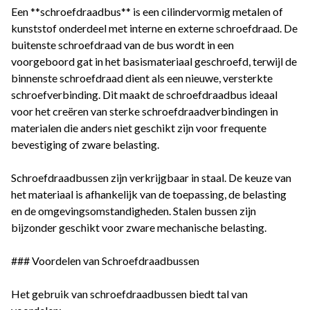
Een **schroefdraadbus** is een cilindervormig metalen of
kunststof onderdeel met interne en externe schroefdraad. De
buitenste schroefdraad van de bus wordt in een
voorgeboord gat in het basismateriaal geschroefd, terwijl de
binnenste schroefdraad dient als een nieuwe, versterkte
schroefverbinding. Dit maakt de schroefdraadbus ideaal
voor het creëren van sterke schroefdraadverbindingen in
materialen die anders niet geschikt zijn voor frequente
bevestiging of zware belasting.
Schroefdraadbussen zijn verkrijgbaar in staal. De keuze van
het materiaal is afhankelijk van de toepassing, de belasting
en de omgevingsomstandigheden. Stalen bussen zijn
bijzonder geschikt voor zware mechanische belasting.
### Voordelen van Schroefdraadbussen
Het gebruik van schroefdraadbussen biedt tal van