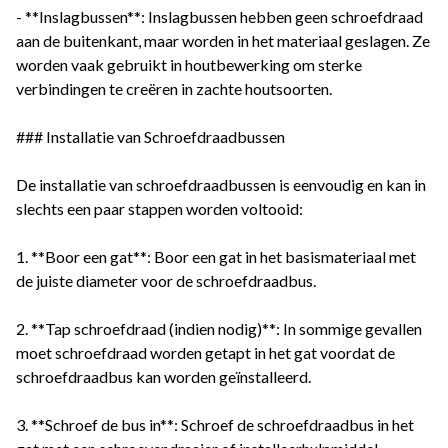
- **Inslagbussen**: Inslagbussen hebben geen schroefdraad
aan de buitenkant, maar worden in het materiaal geslagen. Ze
worden vaak gebruikt in houtbewerking om sterke
verbindingen te creëren in zachte houtsoorten.
### Installatie van Schroefdraadbussen
De installatie van schroefdraadbussen is eenvoudig en kan in
slechts een paar stappen worden voltooid:
1. **Boor een gat**: Boor een gat in het basismateriaal met
de juiste diameter voor de schroefdraadbus.
2. **Tap schroefdraad (indien nodig)**: In sommige gevallen
moet schroefdraad worden getapt in het gat voordat de
schroefdraadbus kan worden geïnstalleerd.
3. **Schroef de bus in**: Schroef de schroefdraadbus in het