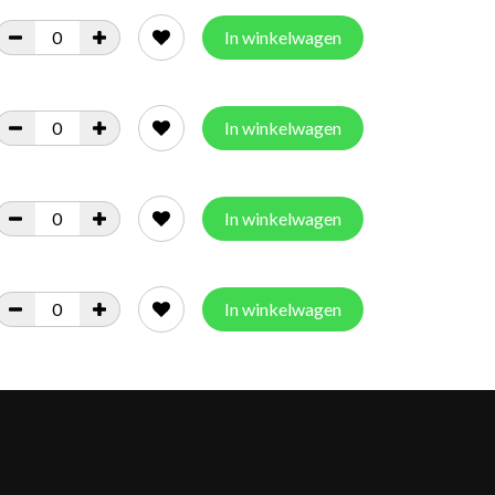
In winkelwagen
In winkelwagen
In winkelwagen
In winkelwagen