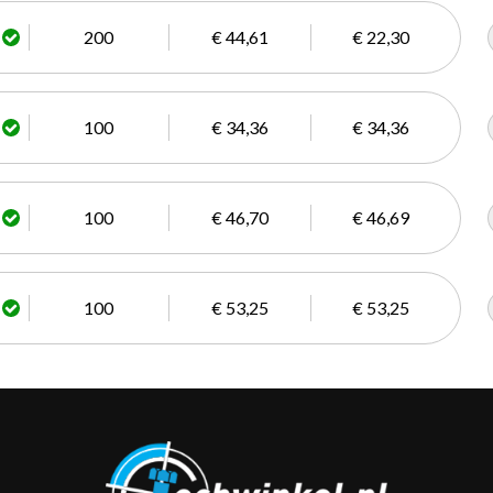
200
€ 44,61
€ 22,30
100
€ 34,36
€ 34,36
100
€ 46,70
€ 46,69
100
€ 53,25
€ 53,25