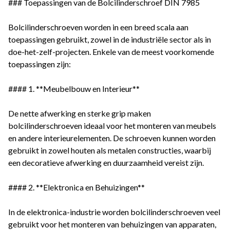
### Toepassingen van de Bolcilinderschroef DIN 7985
Bolcilinderschroeven worden in een breed scala aan
toepassingen gebruikt, zowel in de industriële sector als in
doe-het-zelf-projecten. Enkele van de meest voorkomende
toepassingen zijn:
#### 1. **Meubelbouw en Interieur**
De nette afwerking en sterke grip maken
bolcilinderschroeven ideaal voor het monteren van meubels
en andere interieurelementen. De schroeven kunnen worden
gebruikt in zowel houten als metalen constructies, waarbij
een decoratieve afwerking en duurzaamheid vereist zijn.
#### 2. **Elektronica en Behuizingen**
In de elektronica-industrie worden bolcilinderschroeven veel
gebruikt voor het monteren van behuizingen van apparaten,