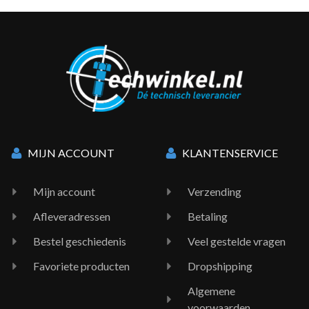
MIJN ACCOUNT
KLANTENSERVICE
Mijn account
Verzending
Afleveradressen
Betaling
Bestel geschiedenis
Veel gestelde vragen
Favoriete producten
Dropshipping
Algemene
voorwaarden