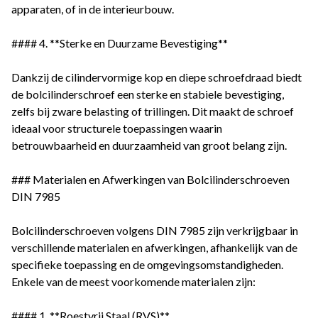
apparaten, of in de interieurbouw.
#### 4. **Sterke en Duurzame Bevestiging**
Dankzij de cilindervormige kop en diepe schroefdraad biedt
de bolcilinderschroef een sterke en stabiele bevestiging,
zelfs bij zware belasting of trillingen. Dit maakt de schroef
ideaal voor structurele toepassingen waarin
betrouwbaarheid en duurzaamheid van groot belang zijn.
### Materialen en Afwerkingen van Bolcilinderschroeven
DIN 7985
Bolcilinderschroeven volgens DIN 7985 zijn verkrijgbaar in
verschillende materialen en afwerkingen, afhankelijk van de
specifieke toepassing en de omgevingsomstandigheden.
Enkele van de meest voorkomende materialen zijn:
#### 1. **Roestvrij Staal (RVS)**