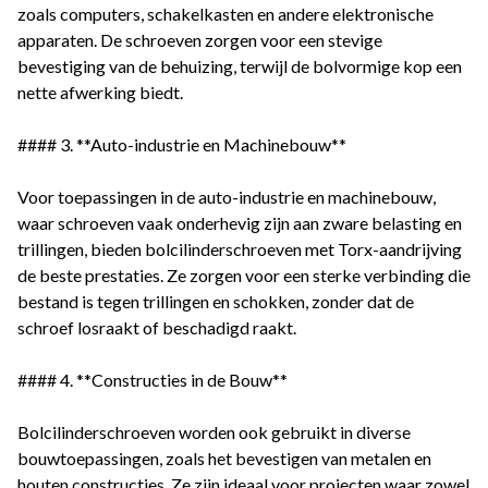
zoals computers, schakelkasten en andere elektronische
apparaten. De schroeven zorgen voor een stevige
bevestiging van de behuizing, terwijl de bolvormige kop een
nette afwerking biedt.
#### 3. **Auto-industrie en Machinebouw**
Voor toepassingen in de auto-industrie en machinebouw,
waar schroeven vaak onderhevig zijn aan zware belasting en
trillingen, bieden bolcilinderschroeven met Torx-aandrijving
de beste prestaties. Ze zorgen voor een sterke verbinding die
bestand is tegen trillingen en schokken, zonder dat de
schroef losraakt of beschadigd raakt.
#### 4. **Constructies in de Bouw**
Bolcilinderschroeven worden ook gebruikt in diverse
bouwtoepassingen, zoals het bevestigen van metalen en
houten constructies. Ze zijn ideaal voor projecten waar zowel