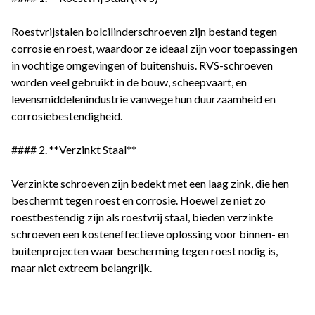
Roestvrijstalen bolcilinderschroeven zijn bestand tegen
corrosie en roest, waardoor ze ideaal zijn voor toepassingen
in vochtige omgevingen of buitenshuis. RVS-schroeven
worden veel gebruikt in de bouw, scheepvaart, en
levensmiddelenindustrie vanwege hun duurzaamheid en
corrosiebestendigheid.
#### 2. **Verzinkt Staal**
Verzinkte schroeven zijn bedekt met een laag zink, die hen
beschermt tegen roest en corrosie. Hoewel ze niet zo
roestbestendig zijn als roestvrij staal, bieden verzinkte
schroeven een kosteneffectieve oplossing voor binnen- en
buitenprojecten waar bescherming tegen roest nodig is,
maar niet extreem belangrijk.