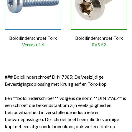
Bolcilinderschroef Torx
Bolcilinderschroef Torx
Verzinkt 4.6
RVS A2
### Bolcilinderschroef DIN 7985: De Veelzijdige
Bevestigingsoplossing met Kruisgleuf en Torx-kop
Een **bolcilinderschroef** volgens de norm **DIN 7985** is
een schroef die bekendstaat om zijn veelzijdigheid en
betrouwbaarheid in verschillende industriële en
bouwtoepassingen. De schroef heeft een cilindervormige
kop met een afgeronde bovenkant, ook wel een bolkop