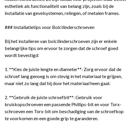
esthetiek als functionaliteit van belang zijn, zoals bij de
installatie van gevelsystemen, relingen, of metalen frames.
### Installatietips voor Bolcilinderschroeven
Bij het installeren van bolcilinderschroeven zijn er enkele
belangrijke tips om ervoor te zorgen dat de schroef goed
wordt bevestigd:
1. **Kies de juiste lengte en diameter**: Zorg ervoor dat de
schroef lang genoeg is om stevig in het materiaal te grijpen,
maar niet zo lang dat hij door het materiaal heen gaat.
2. **Gebruik de juiste schroefbit**: Gebruik voor
kruiskopschroeven een passende Phillips-bit en voor Torx-
schroeven een Torx-bit om beschadiging van de schroefkop
te voorkomen en een goede grip te garanderen.