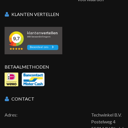
KLANTEN VERTELLEN
BETAALMETHODEN
CONTACT
Adres:
Techwinkel B.V.
Postelweg 4