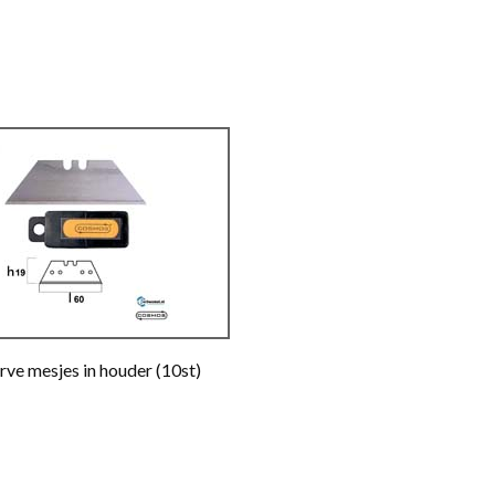
rve mesjes in houder (10st)