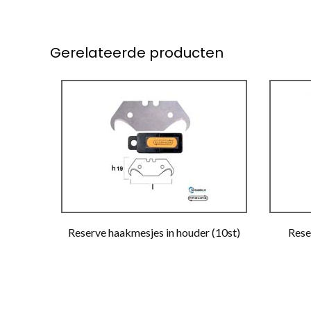
Gerelateerde producten
Reserve haakmesjes in houder (10st)
Rese