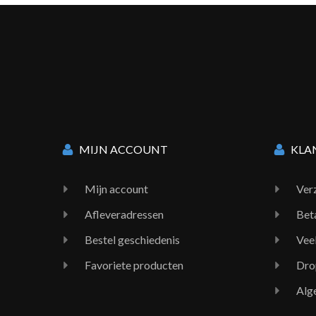
MIJN ACCOUNT
KLA
Mijn account
Ver
Afleveradressen
Bet
Bestel geschiedenis
Vee
Favoriete producten
Dro
Alg