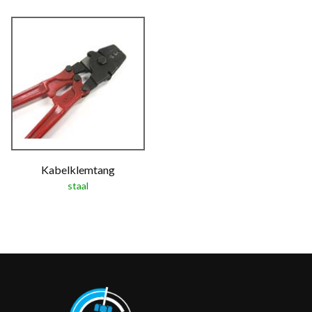
Kabelklemtang
staal